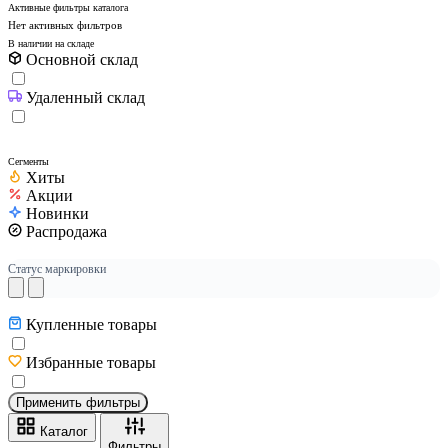
Активные фильтры каталога
Нет активных фильтров
В наличии на складе
Основной склад
Удаленный склад
Сегменты
Хиты
Акции
Новинки
Распродажа
Статус маркировки
Купленные товары
Избранные товары
Применить фильтры
Каталог
Фильтры