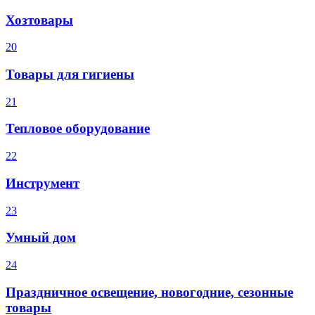
Хозтовары
20
Товары для гигиены
21
Тепловое оборудование
22
Инструмент
23
Умный дом
24
Праздничное освещение, новогодние, сезонные
товары