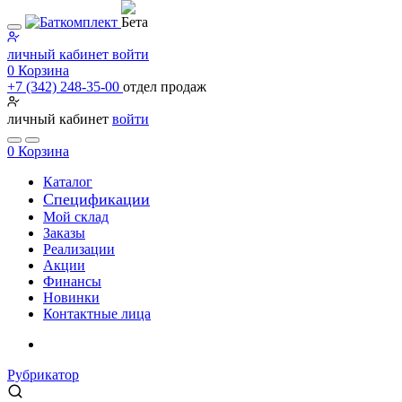
личный кабинет
войти
0
Корзина
+7 (342) 248-35-00
отдел продаж
личный кабинет
войти
0
Корзина
Каталог
Специфи­кации
Мой склад
Заказы
Реализации
Акции
Финансы
Новинки
Контактные лица
Рубрикатор