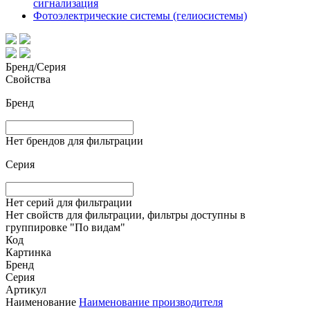
сигнализация
Фотоэлектрические системы (гелиосистемы)
Бренд/Серия
Свойства
Бренд
Нет брендов для фильтрации
Серия
Нет серий для фильтрации
Нет свойств для фильтрации, фильтры доступны в
группировке "По видам"
Код
Картинка
Бренд
Серия
Артикул
Наименование
Наименование производителя